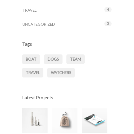
4
TRAVEL
3
UNCATEGORIZED
Tags
BOAT
DOGS
TEAM
TRAVEL
WATCHERS
Latest Projects