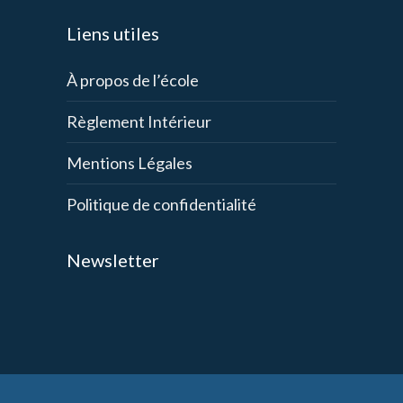
Liens utiles
À propos de l’école
Règlement Intérieur
Mentions Légales
Politique de confidentialité
Newsletter