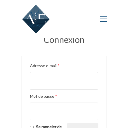
Connexion
Adresse e-mail
*
Mot de passe
*
Se rappeler de