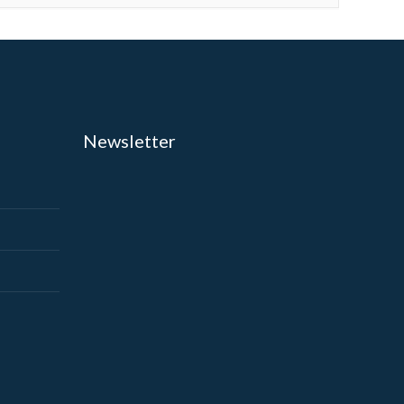
Newsletter