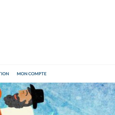
TION
MON COMPTE