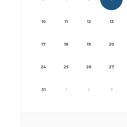
10
11
12
13
17
18
19
20
24
25
26
27
31
1
2
3