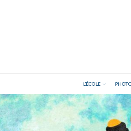
L’ÉCOLE
PHOTO