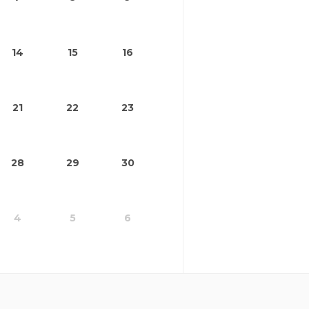
14
15
16
21
22
23
28
29
30
4
5
6