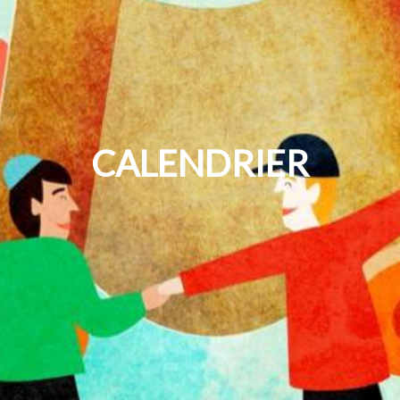
CALENDRIER