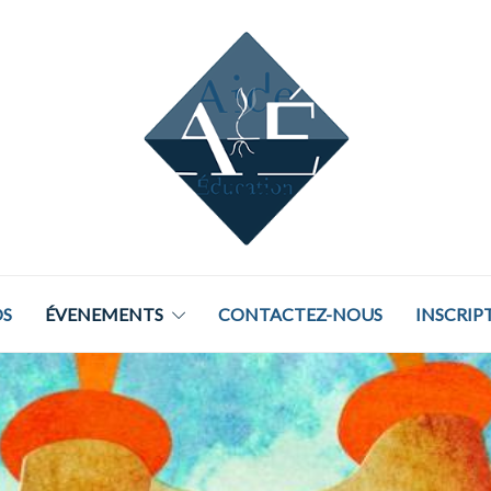
S
ÉVENEMENTS
CONTACTEZ-NOUS
INSCRIP