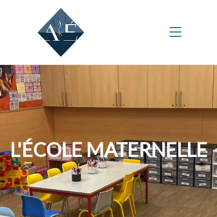
L'ÉCOLE MATERNELLE