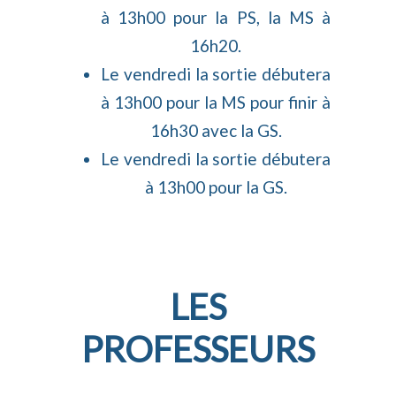
à 13h00 pour la PS, la MS à
16h20.
Le vendredi la sortie débutera
à 13h00 pour la MS pour finir à
16h30 avec la GS.
Le vendredi la sortie débutera
à 13h00 pour la GS.
LES
PROFESSEURS