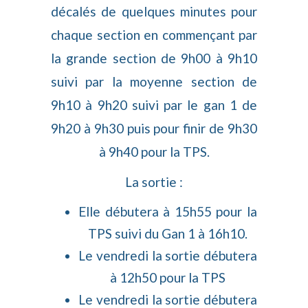
décalés de quelques minutes pour
chaque section en commençant par
la grande section de 9h00 à 9h10
suivi par la moyenne section de
9h10 à 9h20 suivi par le gan 1 de
9h20 à 9h30 puis pour finir de 9h30
à 9h40 pour la TPS.
La sortie :
Elle débutera à 15h55 pour la
TPS suivi du Gan 1 à 16h10.
Le vendredi la sortie débutera
à 12h50 pour la TPS
Le vendredi la sortie débutera