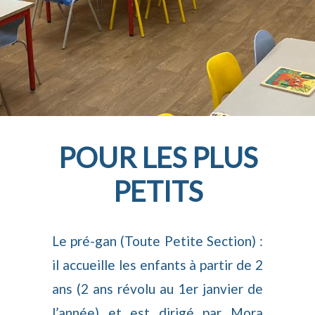
POUR LES PLUS
PETITS
Le pré-gan (Toute Petite Section) :
il accueille les enfants à partir de 2
ans (2 ans révolu au 1er janvier de
l’année) et est dirigé par Mora