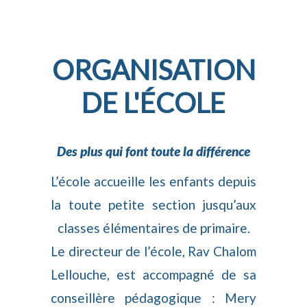
ORGANISATION
DE L'ÉCOLE
Des plus qui font toute la différence
L’école accueille les enfants depuis
la toute petite section jusqu’aux
classes élémentaires de primaire.
Le directeur de l’école, Rav Chalom
Lellouche, est accompagné de sa
conseillère pédagogique : Mery