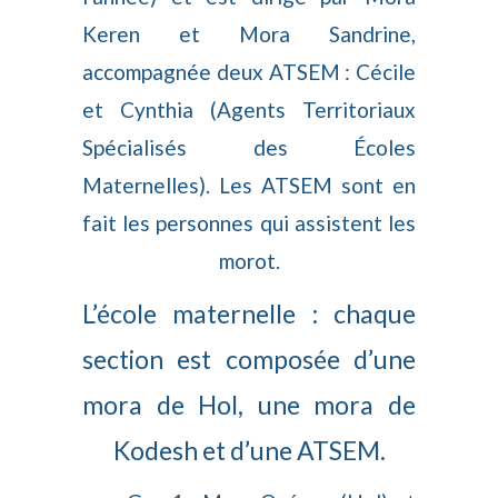
Keren et Mora Sandrine,
accompagnée deux ATSEM : Cécile
et Cynthia (Agents Territoriaux
Spécialisés des Écoles
Maternelles). Les ATSEM sont en
fait les personnes qui assistent les
morot.
L’école maternelle : chaque
section est composée d’une
mora de Hol, une mora de
Kodesh et d’une ATSEM.