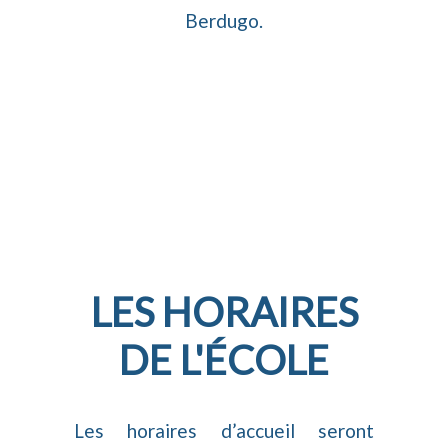
Berdugo.
LES HORAIRES
DE L'ÉCOLE
Les horaires d’accueil seront