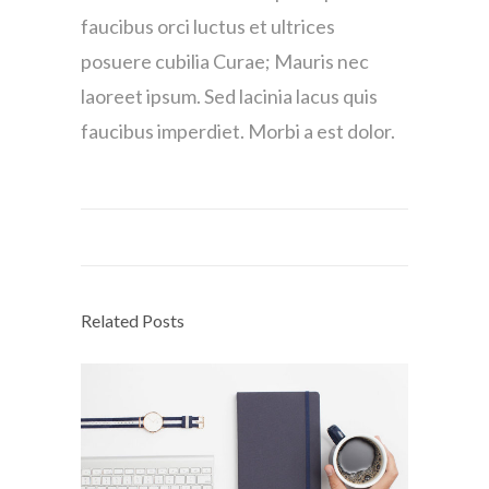
faucibus orci luctus et ultrices
posuere cubilia Curae; Mauris nec
laoreet ipsum. Sed lacinia lacus quis
faucibus imperdiet. Morbi a est dolor.
Related Posts