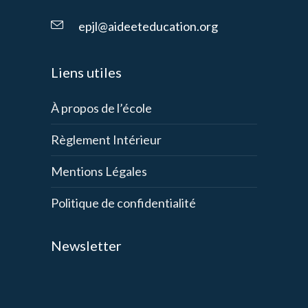
epjl@aideeteducation.org
Liens utiles
À propos de l’école
Règlement Intérieur
Mentions Légales
Politique de confidentialité
Newsletter