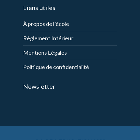
Liens utiles
À propos de l’école
Règlement Intérieur
Mentions Légales
Politique de confidentialité
Newsletter