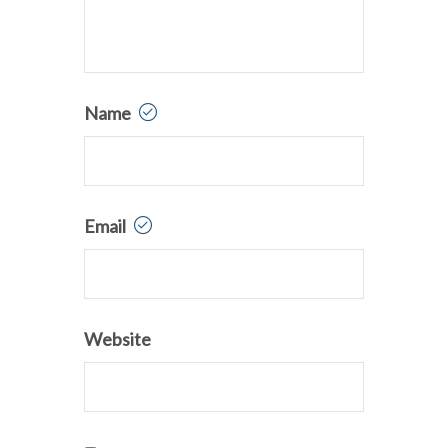
Name
Email
Website