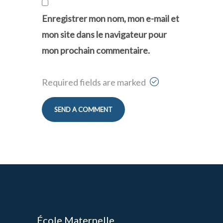
Enregistrer mon nom, mon e-mail et
mon site dans le navigateur pour
mon prochain commentaire.
Required fields are marked
École Maternelle