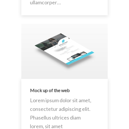
ullamcorper…
Mock up of the web
Lorem ipsum dolor sit amet,
consectetur adipiscing elit.
Phasellus ultrices diam
lorem, sit amet