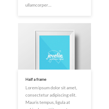
ullamcorper…
Half a frame
Lorem ipsum dolor sit amet,
consectetur adipiscing elit.
Mauris tempus, ligula at