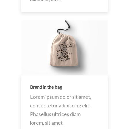
Brand in the bag
Lorem ipsum dolor sit amet,
consectetur adipiscing elit.
Phasellus ultrices diam
lorem, sit amet