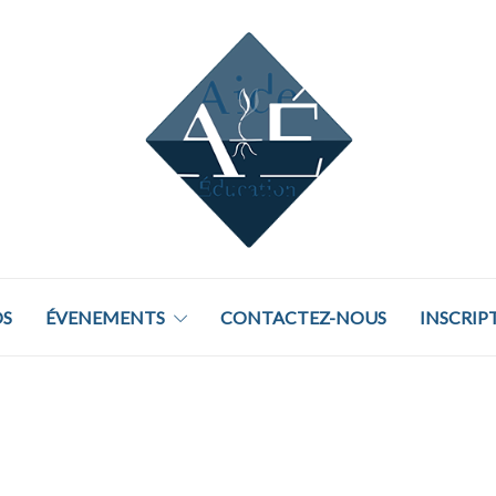
S
ÉVENEMENTS
CONTACTEZ-NOUS
INSCRIP