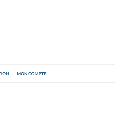
TION
MON COMPTE