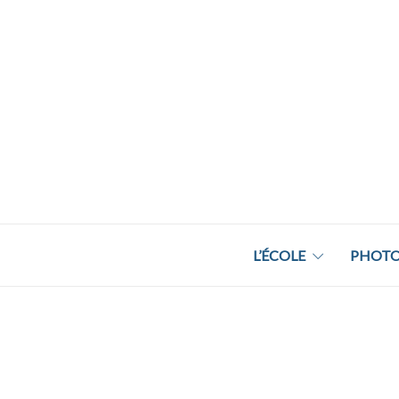
L’ÉCOLE
PHOTO